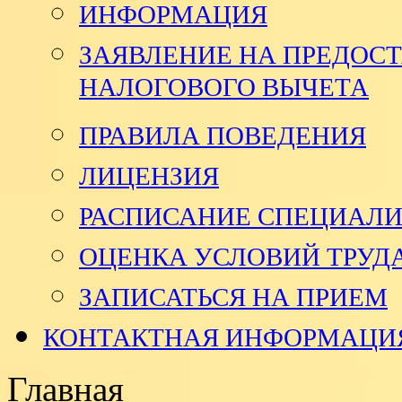
ИНФОРМАЦИЯ
ЗАЯВЛЕНИЕ НА ПРЕДОСТ
НАЛОГОВОГО ВЫЧЕТА
ПРАВИЛА ПОВЕДЕНИЯ
ЛИЦЕНЗИЯ
РАСПИСАНИЕ СПЕЦИАЛ
ОЦЕНКА УСЛОВИЙ ТРУД
ЗАПИСАТЬСЯ НА ПРИЕМ
КОНТАКТНАЯ ИНФОРМАЦИ
Главная