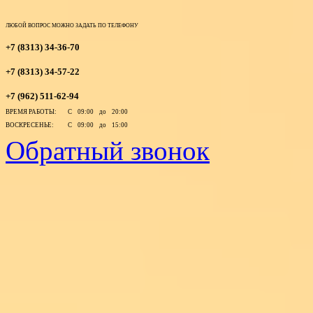
ЛЮБОЙ ВОПРОС МОЖНО ЗАДАТЬ ПО ТЕЛЕФОНУ
+7 (8313) 34-36-70
+7 (8313) 34-57-22
+7 (962) 511-62-94
ВРЕМЯ РАБОТЫ:
С 09:00 до 20:00
ВОСКРЕСЕНЬЕ:
С 09:00 до 15:00
Обратный звонок