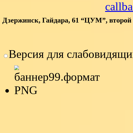
callb
Дзержинск, Гайдара, 61 “ЦУМ”, второй
Версия для слабовидящи