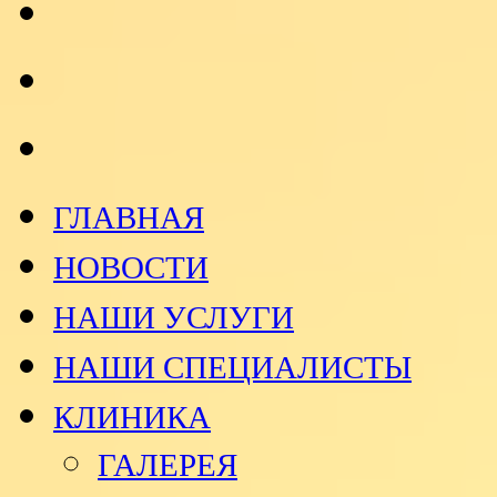
ГЛАВНАЯ
НОВОСТИ
НАШИ УСЛУГИ
НАШИ СПЕЦИАЛИСТЫ
КЛИНИКА
ГАЛЕРЕЯ