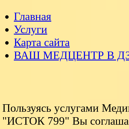
Главная
Услуги
Карта сайта
ВАШ МЕДЦЕНТР В Д
Пользуясь услугами Мед
"ИСТОК 799" Вы соглаша