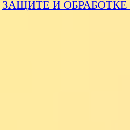
ЗАЩИТЕ И ОБРАБОТК