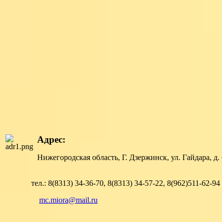
Адрес:
Нижегородская область, Г. Дзержинск, ул. Гайдара, д
тел.: 8(8313) 34-36-70, 8(8313) 34-57-22, 8(962)511-62-94
mc.miora@mail.ru